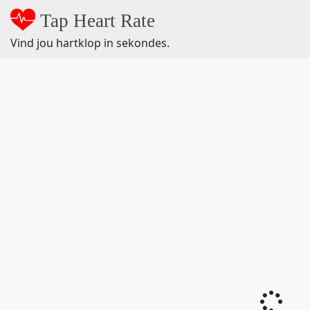
Tap Heart Rate
Vind jou hartklop in sekondes.