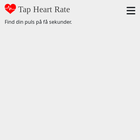
Tap Heart Rate
Find din puls på få sekunder.