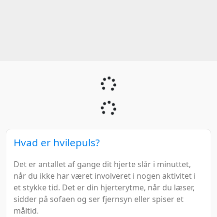
Hvad er hvilepuls?
Det er antallet af gange dit hjerte slår i minuttet,
når du ikke har været involveret i nogen aktivitet i
et stykke tid. Det er din hjerterytme, når du læser,
sidder på sofaen og ser fjernsyn eller spiser et
måltid.