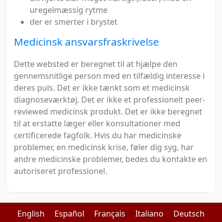
uregelmæssig rytme
der er smerter i brystet
Medicinsk ansvarsfraskrivelse
Dette websted er beregnet til at hjælpe den
gennemsnitlige person med en tilfældig interesse i
deres puls. Det er ikke tænkt som et medicinsk
diagnoseværktøj. Det er ikke et professionelt peer-
reviewed medicinsk produkt. Det er ikke beregnet
til at erstatte læger eller konsultationer med
certificerede fagfolk. Hvis du har medicinske
problemer, en medicinsk krise, føler dig syg, har
andre medicinske problemer, bedes du kontakte en
autoriseret professionel.
English
Español
Français
Italiano
Deutsch