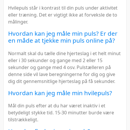
Hvilepuls står i kontrast til din puls under aktivitet
eller træning. Det er vigtigt ikke at forveksle de to
målinger.
Hvordan kan jeg måle min puls? Er der
en måde at tjekke min puls online på?
Normalt skal du tælle dine hjerteslag i et helt minut
eller i 30 sekunder og gange med 2 eller 15
sekunder og gange med 4 osv. Pulstælleren på
denne side vil lave beregningerne for dig og give
dig dit gennemsnitlige hjerteslag på få sekunder.
Hvordan kan jeg måle min hvilepuls?
Mål din puls efter at du har været inaktiv i et
betydeligt stykke tid. 15-30 minutter burde være
tilstrækkeligt.