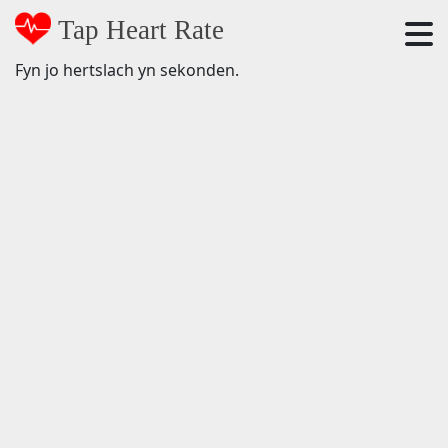
Tap Heart Rate
Fyn jo hertslach yn sekonden.