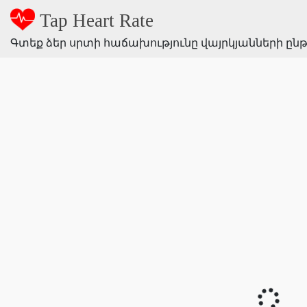
Tap Heart Rate
Գտեք ձեր սրտի հաճախությունը վայրկյանների ընթ