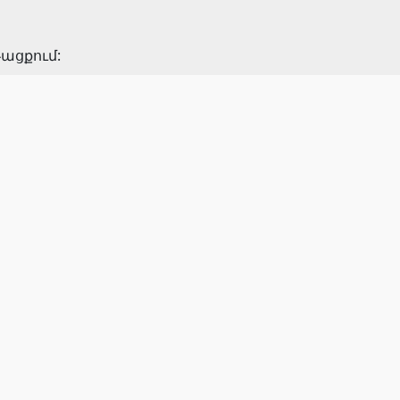
ացքում: