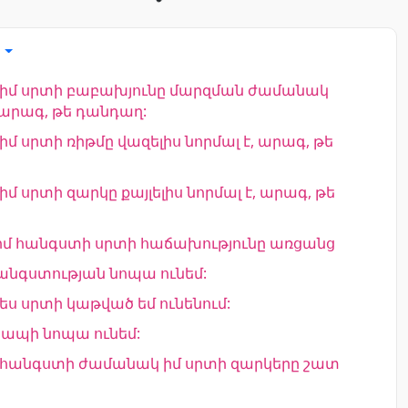
ն
ք իմ սրտի բաբախյունը մարզման ժամանակ
, արագ, թե դանդաղ:
 իմ սրտի ռիթմը վազելիս նորմալ է, արագ, թե
իմ սրտի զարկը քայլելիս նորմալ է, արագ, թե
իմ հանգստի սրտի հաճախությունը առցանց
անգստության նոպա ունեմ:
 ես սրտի կաթված եմ ունենում:
ապի նոպա ունեմ:
ք հանգստի ժամանակ իմ սրտի զարկերը շատ