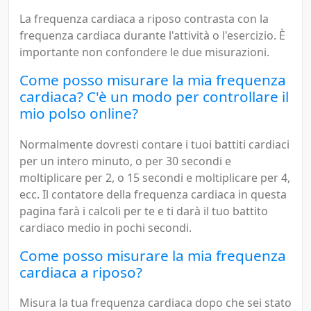
La frequenza cardiaca a riposo contrasta con la
frequenza cardiaca durante l'attività o l'esercizio. È
importante non confondere le due misurazioni.
Come posso misurare la mia frequenza
cardiaca? C'è un modo per controllare il
mio polso online?
Normalmente dovresti contare i tuoi battiti cardiaci
per un intero minuto, o per 30 secondi e
moltiplicare per 2, o 15 secondi e moltiplicare per 4,
ecc. Il contatore della frequenza cardiaca in questa
pagina farà i calcoli per te e ti darà il tuo battito
cardiaco medio in pochi secondi.
Come posso misurare la mia frequenza
cardiaca a riposo?
Misura la tua frequenza cardiaca dopo che sei stato