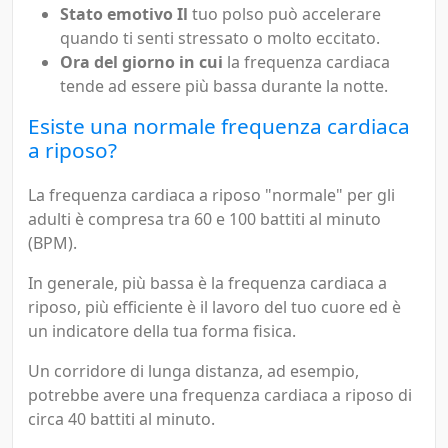
Stato emotivo Il
tuo polso può accelerare
quando ti senti stressato o molto eccitato.
Ora del giorno in cui
la frequenza cardiaca
tende ad essere più bassa durante la notte.
Esiste una normale frequenza cardiaca
a riposo?
La frequenza cardiaca a riposo "normale" per gli
adulti è compresa tra 60 e 100 battiti al minuto
(BPM).
In generale, più bassa è la frequenza cardiaca a
riposo, più efficiente è il lavoro del tuo cuore ed è
un indicatore della tua forma fisica.
Un corridore di lunga distanza, ad esempio,
potrebbe avere una frequenza cardiaca a riposo di
circa 40 battiti al minuto.