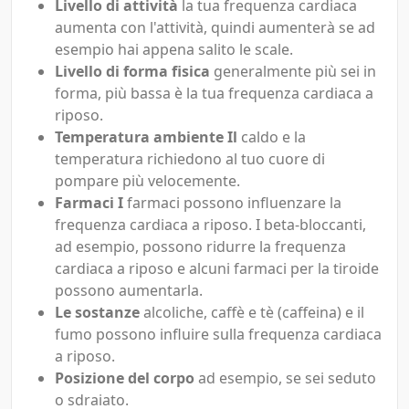
Livello di attività
la tua frequenza cardiaca
aumenta con l'attività, quindi aumenterà se ad
esempio hai appena salito le scale.
Livello di forma fisica
generalmente più sei in
forma, più bassa è la tua frequenza cardiaca a
riposo.
Temperatura ambiente Il
caldo e la
temperatura richiedono al tuo cuore di
pompare più velocemente.
Farmaci I
farmaci possono influenzare la
frequenza cardiaca a riposo. I beta-bloccanti,
ad esempio, possono ridurre la frequenza
cardiaca a riposo e alcuni farmaci per la tiroide
possono aumentarla.
Le sostanze
alcoliche, caffè e tè (caffeina) e il
fumo possono influire sulla frequenza cardiaca
a riposo.
Posizione del corpo
ad esempio, se sei seduto
o sdraiato.