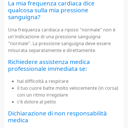
La mia frequenza cardiaca dice
qualcosa sulla mia pressione
sanguigna?
Una frequenza cardiaca a riposo "normale" non è
un'indicazione di una pressione sanguigna
"normale". La pressione sanguigna deve essere
misurata separatamente e direttamente.
Richiedere assistenza medica
professionale immediata se:
hai difficoltà a respirare
il tuo cuore batte molto velocemente (in corsa)
con un ritmo irregolare
c'è dolore al petto
Dichiarazione di non responsabilità
medica