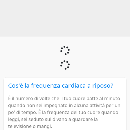
Cos'è la frequenza cardiaca a riposo?
È il numero di volte che il tuo cuore batte al minuto
quando non sei impegnato in alcuna attività per un
po' di tempo. È la frequenza del tuo cuore quando
leggi, sei seduto sul divano a guardare la
televisione o mangi.