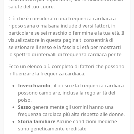
salute del tuo cuore.
Ciò che è considerato una frequenza cardiaca a
riposo sana o malsana include diversi fattori, in
particolare se sei maschio o femmina e la tua età. Il
visualizzatore in questa pagina ti consentirà di
selezionare il sesso e la fascia di età per mostrarti
lo spettro di intervalli di frequenza cardiaca per te.
Ecco un elenco più completo di fattori che possono
influenzare la frequenza cardiaca:
Invecchiando
, il polso e la frequenza cardiaca
possono cambiare, inclusa la regolarità del
polso.
Sesso
generalmente gli uomini hanno una
frequenza cardiaca più alta rispetto alle donne.
Storia familiare
Alcune condizioni mediche
sono geneticamente ereditate