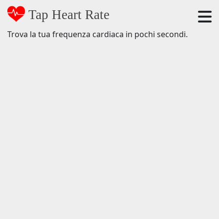
Tap Heart Rate
Trova la tua frequenza cardiaca in pochi secondi.