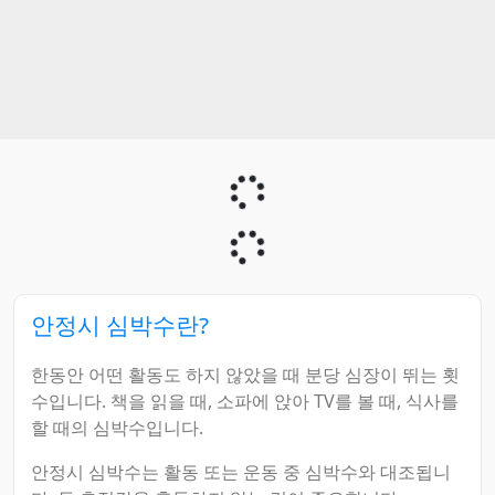
안정시 심박수란?
한동안 어떤 활동도 하지 않았을 때 분당 심장이 뛰는 횟
수입니다. 책을 읽을 때, 소파에 앉아 TV를 볼 때, 식사를
할 때의 심박수입니다.
안정시 심박수는 활동 또는 운동 중 심박수와 대조됩니