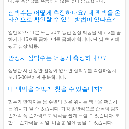
다. 두 측정값을 혼동하지 않는 것이 중요합니다.
심박수는 어떻게 측정하나요? 내 맥박을 온
라인으로 확인할 수 있는 방법이 있나요?
일반적으로 1분 또는 30초 동안 심장 박동을 세고 2를 곱
하거나 15초를 곱하고 4를 곱해야 합니다. 단 몇 초 만에
평균 심장 박동.
안정시 심박수는 어떻게 측정하나요?
상당한 시간 동안 활동이 없으면 심박수를 측정하십시
오. 15-30분이면 충분합니다.
내 맥박을 어떻게 찾을 수 있습니까?
혈류가 만져지는 몸 주변의 많은 위치는 맥박을 확인하
는 위치가 될 수 있습니다. 가장 일반적으로 손목의 엄지
손가락 쪽 손가락으로 맥박을 쉽게 느낄 수 있습니다. 또
한 두 손가락을 목 옆, 바람통 옆에 놓을 수 있습니다.