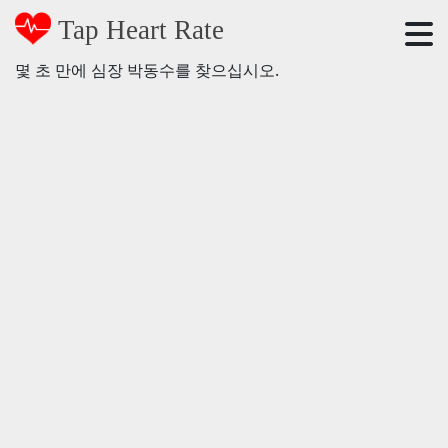
Tap Heart Rate
몇 초 만에 심장 박동수를 찾으십시오.