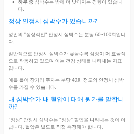
하루 중
심박수는 밤에 더 낮아지는 경향이 있습니
다.
정상 안정시 심박수가 있습니까?
성인의 "정상적인" 안정시 심박수는 분당 60~100회입니
다.
일반적으로 안정시 심박수가 낮을수록 심장이 더 효율적
으로 작동하고 있으며 이는 건강 상태를 나타내는 지표
입니다.
예를 들어 장거리 주자는 분당 40회 정도의 안정시 심박
수를 가질 수 있습니다.
내 심박수가 내 혈압에 대해 뭔가를 말합니
까?
"정상" 안정시 심박수는 "정상" 혈압을 나타내는 것이 아
닙니다. 혈압은 별도로 직접 측정해야 합니다.