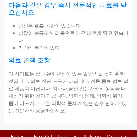
다음과 같은 경우 즉시 전문적인 치료를 받
으십시오.
당신은 호흡 곤란이 있습니다
심장이 불규칙한 리듬으로 매우 빠르게 뛰고 있습니
다.
가슴에 통증이 있다
의료 면책 조항
이 사이트는 심박수에 관심이 있는 일반인을 돕기 위한
것입니다. 의료 진단 도구가 아닙니다. 전문 동료 검토 의
료 제품이 아닙니다. 의사나 공인 전문가와의 상담을 대
체하기 위한 것이 아닙니다. 의학적 문제, 의학적 위기,
몸이 아프거나 다른 의학적 문제가 있는 경우 면허가 있
는 전문가와 상담하십시오.
English
Español
Français
Italiano
Deutsch