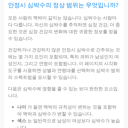
안정시 심박수의 정상 범위는 무엇입니까?
모든 사람의 맥박이 같지는 않습니다. 심박수는 사람마
다 다릅니다. 자신의 심박수를 추적하면 심장 건강, 더 중
요한 것은 심장 건강의 변화에 대한 귀중한 정보를 얻을
수 있습니다.
건강하거나 건강하지 않은 안정시 심박수로 간주되는 것
에는 몇 가지 요인이 포함되며, 특히 귀하가 남성인지 여
성인지, 그리고 연령이 포함됩니다. 이 페이지의 시각화
도구를 사용하면 성별과 연령대를 선택하여 심박수 범위
의 스펙트럼을 표시할 수 있습니다.
다음은 심박수에 영향을 줄 수 있는 보다 완전한 요소입
니다.
나이
가 들면 맥박의 규칙성이 변하는 것을 포함하
여 맥박과 심박수가 변할 수 있습니다.
섹스
는 일반적으로 남성이 여성보다 심박수가 높습
니다.