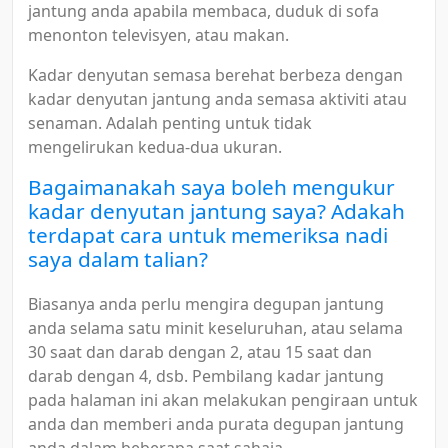
jantung anda apabila membaca, duduk di sofa
menonton televisyen, atau makan.
Kadar denyutan semasa berehat berbeza dengan
kadar denyutan jantung anda semasa aktiviti atau
senaman. Adalah penting untuk tidak
mengelirukan kedua-dua ukuran.
Bagaimanakah saya boleh mengukur
kadar denyutan jantung saya? Adakah
terdapat cara untuk memeriksa nadi
saya dalam talian?
Biasanya anda perlu mengira degupan jantung
anda selama satu minit keseluruhan, atau selama
30 saat dan darab dengan 2, atau 15 saat dan
darab dengan 4, dsb. Pembilang kadar jantung
pada halaman ini akan melakukan pengiraan untuk
anda dan memberi anda purata degupan jantung
anda dalam beberapa saat sahaja.