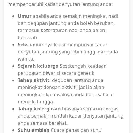
mempengaruhi kadar denyutan jantung anda:
Umur
apabila anda semakin meningkat nadi
dan degupan jantung anda boleh berubah,
termasuk keteraturan nadi anda boleh
berubah.
Seks
umumnya lelaki mempunyai kadar
denyutan jantung yang lebih tinggi daripada
wanita.
Sejarah keluarga
Sesetengah keadaan
perubatan diwarisi secara genetik
Tahap aktiviti
degupan jantung anda
meningkat dengan aktiviti, jadi ia akan
meningkat jika misalnya anda baru sahaja
menaiki tangga.
Tahap kecergasan
biasanya semakin cergas
anda, semakin rendah kadar denyutan jantung
anda semasa berehat.
Suhu ambien
Cuaca panas dan suhu