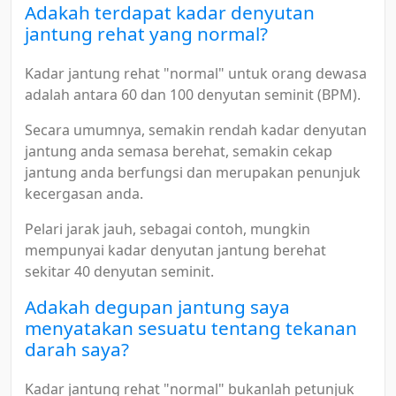
Adakah terdapat kadar denyutan
jantung rehat yang normal?
Kadar jantung rehat "normal" untuk orang dewasa
adalah antara 60 dan 100 denyutan seminit (BPM).
Secara umumnya, semakin rendah kadar denyutan
jantung anda semasa berehat, semakin cekap
jantung anda berfungsi dan merupakan penunjuk
kecergasan anda.
Pelari jarak jauh, sebagai contoh, mungkin
mempunyai kadar denyutan jantung berehat
sekitar 40 denyutan seminit.
Adakah degupan jantung saya
menyatakan sesuatu tentang tekanan
darah saya?
Kadar jantung rehat "normal" bukanlah petunjuk