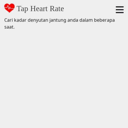
Tap Heart Rate
Cari kadar denyutan jantung anda dalam beberapa
saat.