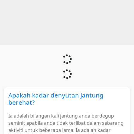
Apakah kadar denyutan jantung
berehat?
Ia adalah bilangan kali jantung anda berdegup
seminit apabila anda tidak terlibat dalam sebarang
aktiviti untuk beberapa lama. Ia adalah kadar