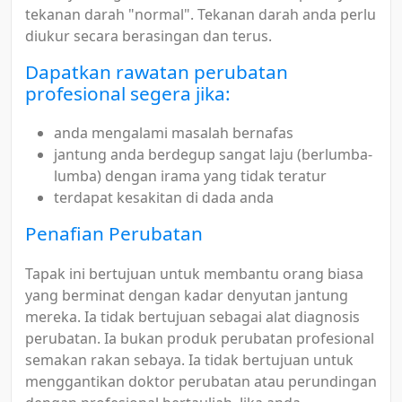
tekanan darah "normal". Tekanan darah anda perlu
diukur secara berasingan dan terus.
Dapatkan rawatan perubatan
profesional segera jika:
anda mengalami masalah bernafas
jantung anda berdegup sangat laju (berlumba-
lumba) dengan irama yang tidak teratur
terdapat kesakitan di dada anda
Penafian Perubatan
Tapak ini bertujuan untuk membantu orang biasa
yang berminat dengan kadar denyutan jantung
mereka. Ia tidak bertujuan sebagai alat diagnosis
perubatan. Ia bukan produk perubatan profesional
semakan rakan sebaya. Ia tidak bertujuan untuk
menggantikan doktor perubatan atau perundingan