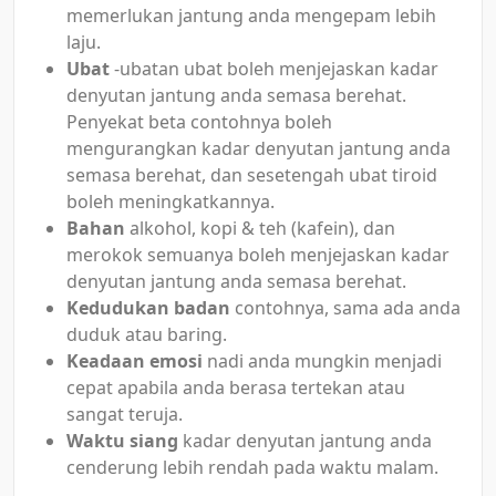
memerlukan jantung anda mengepam lebih
laju.
Ubat
-ubatan ubat boleh menjejaskan kadar
denyutan jantung anda semasa berehat.
Penyekat beta contohnya boleh
mengurangkan kadar denyutan jantung anda
semasa berehat, dan sesetengah ubat tiroid
boleh meningkatkannya.
Bahan
alkohol, kopi & teh (kafein), dan
merokok semuanya boleh menjejaskan kadar
denyutan jantung anda semasa berehat.
Kedudukan badan
contohnya, sama ada anda
duduk atau baring.
Keadaan emosi
nadi anda mungkin menjadi
cepat apabila anda berasa tertekan atau
sangat teruja.
Waktu siang
kadar denyutan jantung anda
cenderung lebih rendah pada waktu malam.