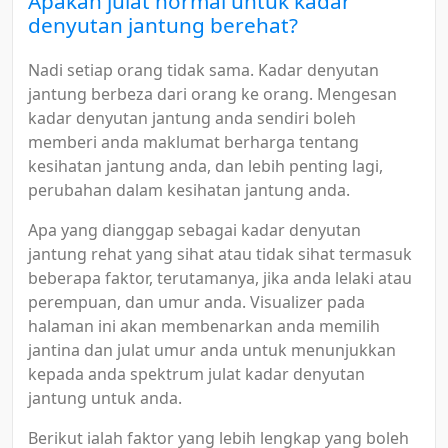
Apakah julat normal untuk kadar
denyutan jantung berehat?
Nadi setiap orang tidak sama. Kadar denyutan
jantung berbeza dari orang ke orang. Mengesan
kadar denyutan jantung anda sendiri boleh
memberi anda maklumat berharga tentang
kesihatan jantung anda, dan lebih penting lagi,
perubahan dalam kesihatan jantung anda.
Apa yang dianggap sebagai kadar denyutan
jantung rehat yang sihat atau tidak sihat termasuk
beberapa faktor, terutamanya, jika anda lelaki atau
perempuan, dan umur anda. Visualizer pada
halaman ini akan membenarkan anda memilih
jantina dan julat umur anda untuk menunjukkan
kepada anda spektrum julat kadar denyutan
jantung untuk anda.
Berikut ialah faktor yang lebih lengkap yang boleh