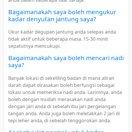
Bagaimanakah saya boleh mengukur
kadar denyutan jantung saya?
Ukur kadar degupan jantung anda selepas anda
tidak aktif untuk beberapa masa. 15-30 minit
sepatutnya mencukupi.
Bagaimanakah saya boleh mencari nadi
saya?
Banyak lokasi di sekeliling badan di mana aliran
darah dapat dirasakan boleh berfungsi sebagai
lokasi untuk memeriksa nadi anda. Lazimnya, anda
boleh dengan mudah merasakan nadi anda
dengan jari anda di sebelah ibu jari pergelangan
tangan anda. Anda juga boleh meletakkan 2 jari di
tepi leher anda, di sebelah tenggorokan anda.