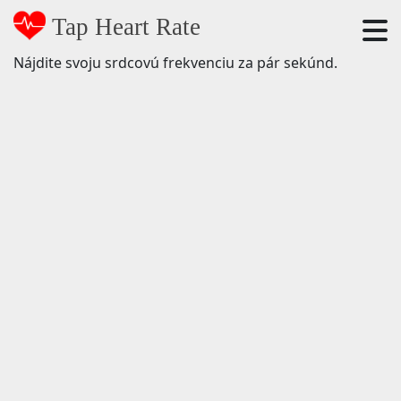
Tap Heart Rate
Nájdite svoju srdcovú frekvenciu za pár sekúnd.