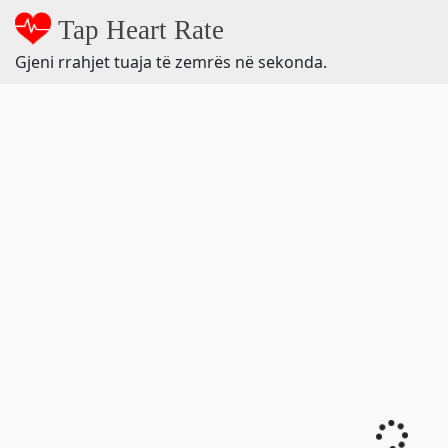
Tap Heart Rate
Gjeni rrahjet tuaja të zemrës në sekonda.