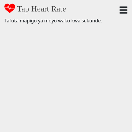
Tap Heart Rate
Tafuta mapigo ya moyo wako kwa sekunde.