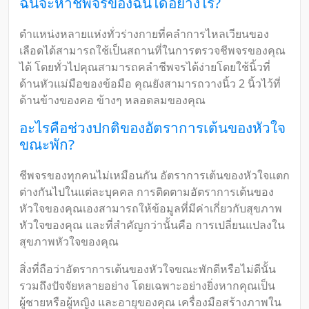
ฉันจะหาชีพจรของฉันได้อย่างไร?
ตำแหน่งหลายแห่งทั่วร่างกายที่คลำการไหลเวียนของ
เลือดได้สามารถใช้เป็นสถานที่ในการตรวจชีพจรของคุณ
ได้ โดยทั่วไปคุณสามารถคลำชีพจรได้ง่ายโดยใช้นิ้วที่
ด้านหัวแม่มือของข้อมือ คุณยังสามารถวางนิ้ว 2 นิ้วไว้ที่
ด้านข้างของคอ ข้างๆ หลอดลมของคุณ
อะไรคือช่วงปกติของอัตราการเต้นของหัวใจ
ขณะพัก?
ชีพจรของทุกคนไม่เหมือนกัน อัตราการเต้นของหัวใจแตก
ต่างกันไปในแต่ละบุคคล การติดตามอัตราการเต้นของ
หัวใจของคุณเองสามารถให้ข้อมูลที่มีค่าเกี่ยวกับสุขภาพ
หัวใจของคุณ และที่สำคัญกว่านั้นคือ การเปลี่ยนแปลงใน
สุขภาพหัวใจของคุณ
สิ่งที่ถือว่าอัตราการเต้นของหัวใจขณะพักดีหรือไม่ดีนั้น
รวมถึงปัจจัยหลายอย่าง โดยเฉพาะอย่างยิ่งหากคุณเป็น
ผู้ชายหรือผู้หญิง และอายุของคุณ เครื่องมือสร้างภาพใน