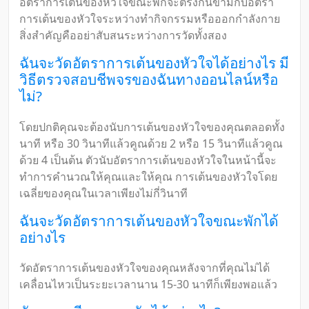
อัตราการเต้นของหัวใจขณะพักจะตรงกันข้ามกับอัตรา
การเต้นของหัวใจระหว่างทำกิจกรรมหรือออกกำลังกาย
สิ่งสำคัญคืออย่าสับสนระหว่างการวัดทั้งสอง
ฉันจะวัดอัตราการเต้นของหัวใจได้อย่างไร มี
วิธีตรวจสอบชีพจรของฉันทางออนไลน์หรือ
ไม่?
โดยปกติคุณจะต้องนับการเต้นของหัวใจของคุณตลอดทั้ง
นาที หรือ 30 วินาทีแล้วคูณด้วย 2 หรือ 15 วินาทีแล้วคูณ
ด้วย 4 เป็นต้น ตัวนับอัตราการเต้นของหัวใจในหน้านี้จะ
ทำการคำนวณให้คุณและให้คุณ การเต้นของหัวใจโดย
เฉลี่ยของคุณในเวลาเพียงไม่กี่วินาที
ฉันจะวัดอัตราการเต้นของหัวใจขณะพักได้
อย่างไร
วัดอัตราการเต้นของหัวใจของคุณหลังจากที่คุณไม่ได้
เคลื่อนไหวเป็นระยะเวลานาน 15-30 นาทีก็เพียงพอแล้ว