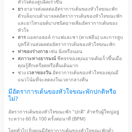
หัวใจต้องสูบฉีดเร็วขึ้น
ยา
ยาอาจส่งผลต่ออัตราการเต้นของหัวใจขณะพัก
ตัวบล็อกเบต้าอาจลดอัตราการเต้นของหัวใจขณะพัก
และยาไทรอยด์บางชนิดอาจเพิ่มอัตราการเต้นของ
หัวใจ
สาร
แอลกอฮอล์ กาแฟและชา (คาเฟอีน) และการสูบ
บุหรี่ล้วนส่งผลต่ออัตราการเต้นของหัวใจขณะพัก
ท่าของร่างกาย
เช่น นั่งหรือนอน
สภาวะทางอารมณ์
ชีพจรของคุณอาจเต้นเร็วขึ้นเมื่อ
คุณรู้สึกเครียดหรือตื่นเต้นมาก
ช่วง
เวลาของวัน
อัตราการเต้นของหัวใจของคุณมี
แนวโน้มที่จะลดลงในเวลากลางคืน
มีอัตราการเต้นของหัวใจขณะพักปกติหรือ
ไม่?
อัตราการเต้นของหัวใจขณะพัก "ปกติ" สำหรับผู้ใหญ่อยู่
ระหว่าง 60 ถึง 100 ครั้งต่อนาที (BPM)
โดยทั่วไป ยิ่งคุณมีอัตราการเต้นของหัวใจขณะพักต่ำ