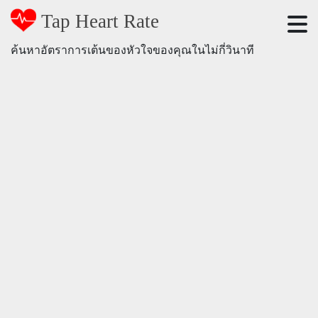
Tap Heart Rate
ค้นหาอัตราการเต้นของหัวใจของคุณในไม่กี่วินาที