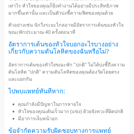
เท่าไร หัวใจของคุณก็ยิ่งทำงานได้อย่างมีประสิทธิภาพ
มากขึ้นเท่านั้น และเป็นตัวบ่งชี้ความฟิตของคุณด้วย
ตัวอย่างเช่น นักวิ่งระยะไกลอาจมีอัตราการเต้นของหัวใจ
ขณะพักประมาณ 40 ครั้งต่อนาที
อัตราการเต้นของหัวใจบอกอะไรบางอย่าง
เกี่ยวกับความดันโลหิตของฉันหรือไม่?
อัตราการเต้นของหัวใจขณะพัก "ปกติ" ไม่ได้บ่งชี้ถึงความ
ดันโลหิต "ปกติ" ความดันโลหิตของคุณต้องวัดโดยตรง
และแยกกัน
ไปพบแพทย์ทันทีหาก:
คุณกำลังมีปัญหาในการหายใจ
หัวใจของคุณเต้นเร็วมาก (แข่ง) ด้วยจังหวะที่ผิดปกติ
มีอาการเจ็บหน้าอก
ข้อจำกัดความรับผิดชอบทางการแพทย์