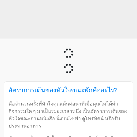
อัตราการเต้นของหัวใจขณะพักคืออะไร?
คือจำนวนครั้งที่หัวใจคุณเต้นต่อนาทีเมื่อคุณไม่ได้ทำ
กิจกรรมใด ๆ มาเป็นระยะเวลาหนึ่ง เป็นอัตราการเต้นของ
หัวใจขณะอ่านหนังสือ นั่งบนโซฟา ดูโทรทัศน์ หรือรับ
ประทานอาหาร