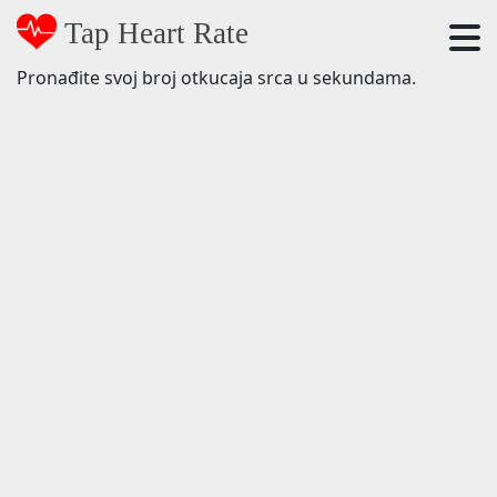
Tap Heart Rate
Pronađite svoj broj otkucaja srca u sekundama.