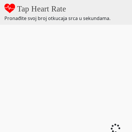
Tap Heart Rate
Pronađite svoj broj otkucaja srca u sekundama.