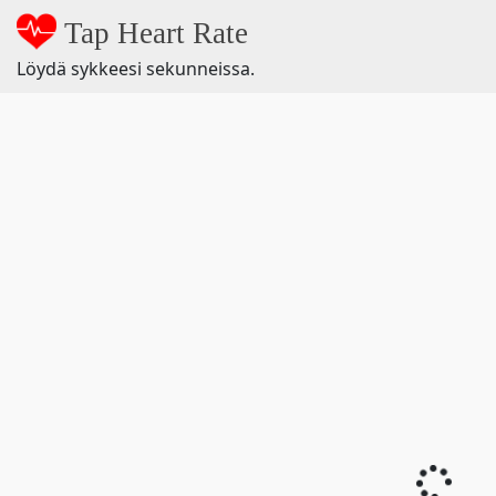
Tap Heart Rate
Löydä sykkeesi sekunneissa.