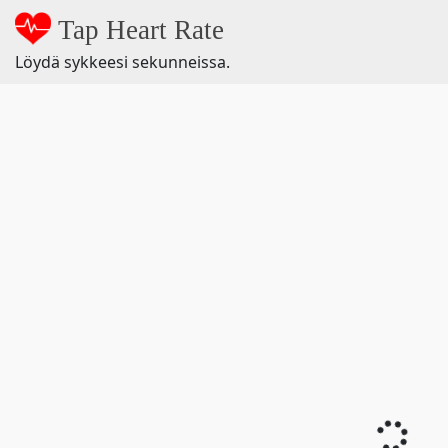
Tap Heart Rate
Löydä sykkeesi sekunneissa.