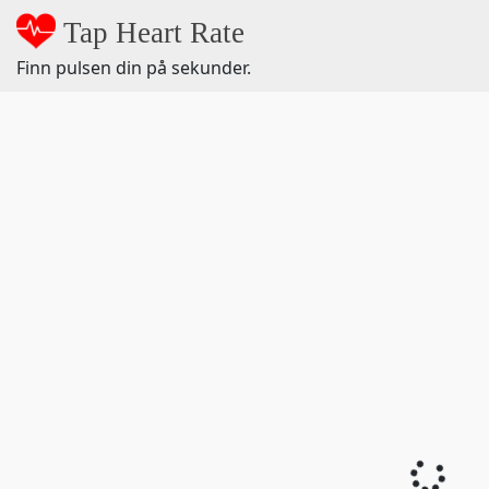
Tap Heart Rate
Finn pulsen din på sekunder.