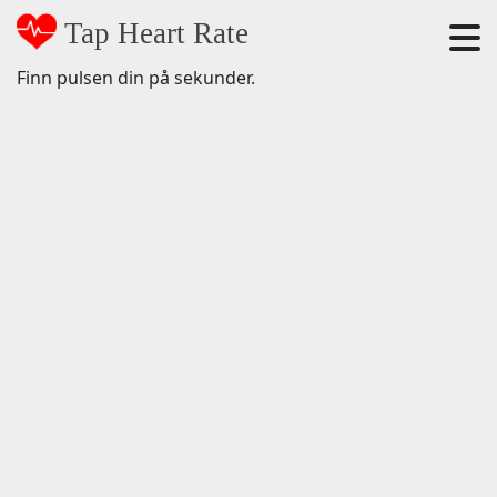
Tap Heart Rate
Finn pulsen din på sekunder.