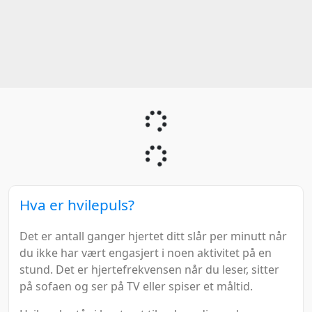
Hva er hvilepuls?
Det er antall ganger hjertet ditt slår per minutt når
du ikke har vært engasjert i noen aktivitet på en
stund. Det er hjertefrekvensen når du leser, sitter
på sofaen og ser på TV eller spiser et måltid.