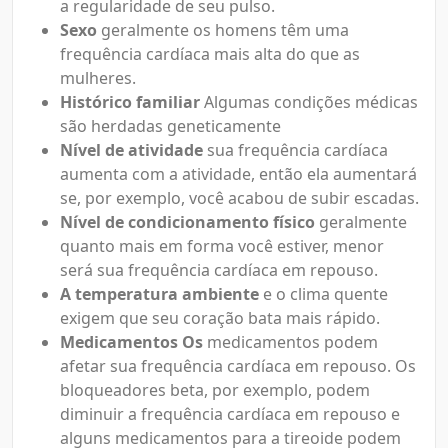
a regularidade de seu pulso.
Sexo
geralmente os homens têm uma
frequência cardíaca mais alta do que as
mulheres.
Histórico familiar
Algumas condições médicas
são herdadas geneticamente
Nível de atividade
sua frequência cardíaca
aumenta com a atividade, então ela aumentará
se, por exemplo, você acabou de subir escadas.
Nível de condicionamento físico
geralmente
quanto mais em forma você estiver, menor
será sua frequência cardíaca em repouso.
A temperatura ambiente
e o clima quente
exigem que seu coração bata mais rápido.
Medicamentos Os
medicamentos podem
afetar sua frequência cardíaca em repouso. Os
bloqueadores beta, por exemplo, podem
diminuir a frequência cardíaca em repouso e
alguns medicamentos para a tireoide podem