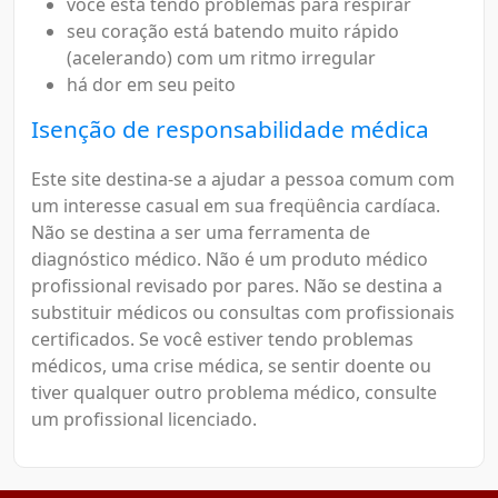
você está tendo problemas para respirar
seu coração está batendo muito rápido
(acelerando) com um ritmo irregular
há dor em seu peito
Isenção de responsabilidade médica
Este site destina-se a ajudar a pessoa comum com
um interesse casual em sua freqüência cardíaca.
Não se destina a ser uma ferramenta de
diagnóstico médico. Não é um produto médico
profissional revisado por pares. Não se destina a
substituir médicos ou consultas com profissionais
certificados. Se você estiver tendo problemas
médicos, uma crise médica, se sentir doente ou
tiver qualquer outro problema médico, consulte
um profissional licenciado.