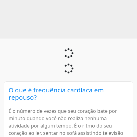
O que é frequência cardíaca em
repouso?
É o número de vezes que seu coração bate por
minuto quando você não realiza nenhuma
atividade por algum tempo. É o ritmo do seu
coração ao ler, sentar no sofá assistindo televisão