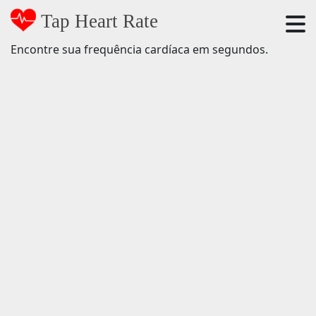
Tap Heart Rate
Encontre sua frequência cardíaca em segundos.