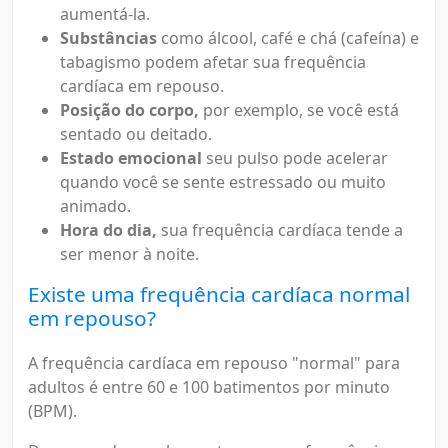
aumentá-la.
Substâncias
como álcool, café e chá (cafeína) e
tabagismo podem afetar sua frequência
cardíaca em repouso.
Posição do corpo,
por exemplo, se você está
sentado ou deitado.
Estado emocional
seu pulso pode acelerar
quando você se sente estressado ou muito
animado.
Hora do dia,
sua frequência cardíaca tende a
ser menor à noite.
Existe uma frequência cardíaca normal
em repouso?
A frequência cardíaca em repouso "normal" para
adultos é entre 60 e 100 batimentos por minuto
(BPM).