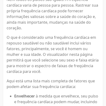
cardíaca varia de pessoa para pessoa. Rastrear sua
própria frequência cardíaca pode fornecer
informações valiosas sobre a saúde do coração e,
ainda mais importante, mudanças na saúde do
coração.
O que é considerado uma frequência cardíaca em
repouso saudável ou não saudável inclui vários
fatores, principalmente, se você é homem ou
mulher e sua idade. O visualizador nesta página
permitirá que você selecione seu sexo e faixa etária
para mostrar o espectro de faixas de freqüência
cardíaca para você.
Aqui está uma lista mais completa de fatores que
podem afetar sua frequência cardíaca:
Envelhecer
à medida que envelhece, seu pulso
e frequência cardíaca podem mudar, incluindo