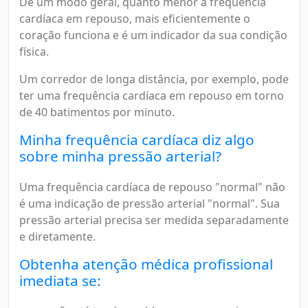
De um modo geral, quanto menor a frequência
cardíaca em repouso, mais eficientemente o
coração funciona e é um indicador da sua condição
física.
Um corredor de longa distância, por exemplo, pode
ter uma frequência cardíaca em repouso em torno
de 40 batimentos por minuto.
Minha frequência cardíaca diz algo
sobre minha pressão arterial?
Uma frequência cardíaca de repouso "normal" não
é uma indicação de pressão arterial "normal". Sua
pressão arterial precisa ser medida separadamente
e diretamente.
Obtenha atenção médica profissional
imediata se: