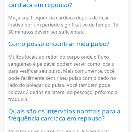
cardíaca em repouso?
Meça sua frequência cardíaca depois de ficar
inativo por um período significativo de tempo. 15-
30 minutos devem ser suficientes.
Como posso encontrar meu pulso?
Muitos locais ao redor do corpo onde o fluxo
sanguíneo é palpável podem servir como locais
para verificar seu pulso. Mais comumente, você
pode facilmente sentir seu pulso com o dedo no
lado do polegar do pulso. Você também pode
colocar 2 dedos na lateral do pescoço, próximo à
traqueia.
Quais são os intervalos normais para a
frequência cardíaca em repouso?
Nem todos os pulsos são iguais. A frequência