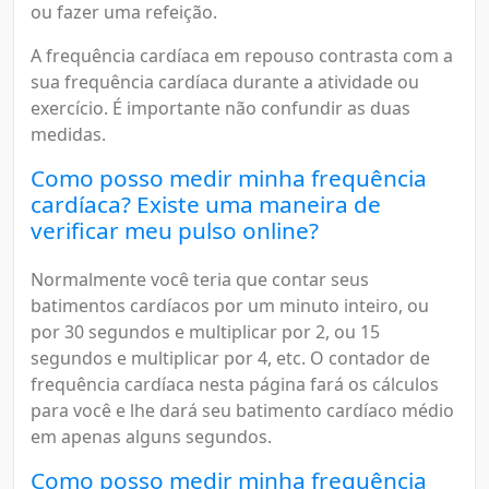
ou fazer uma refeição.
A frequência cardíaca em repouso contrasta com a
sua frequência cardíaca durante a atividade ou
exercício. É importante não confundir as duas
medidas.
Como posso medir minha frequência
cardíaca? Existe uma maneira de
verificar meu pulso online?
Normalmente você teria que contar seus
batimentos cardíacos por um minuto inteiro, ou
por 30 segundos e multiplicar por 2, ou 15
segundos e multiplicar por 4, etc. O contador de
frequência cardíaca nesta página fará os cálculos
para você e lhe dará seu batimento cardíaco médio
em apenas alguns segundos.
Como posso medir minha frequência