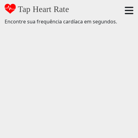
Tap Heart Rate
Encontre sua frequência cardíaca em segundos.