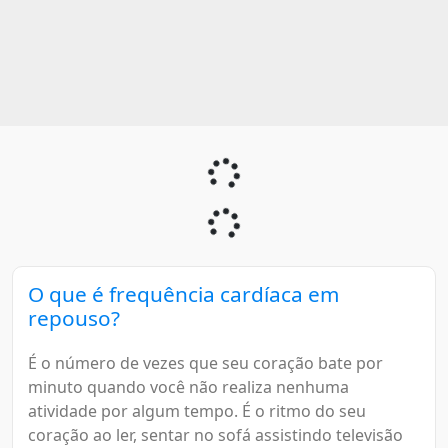
O que é frequência cardíaca em
repouso?
É o número de vezes que seu coração bate por
minuto quando você não realiza nenhuma
atividade por algum tempo. É o ritmo do seu
coração ao ler, sentar no sofá assistindo televisão