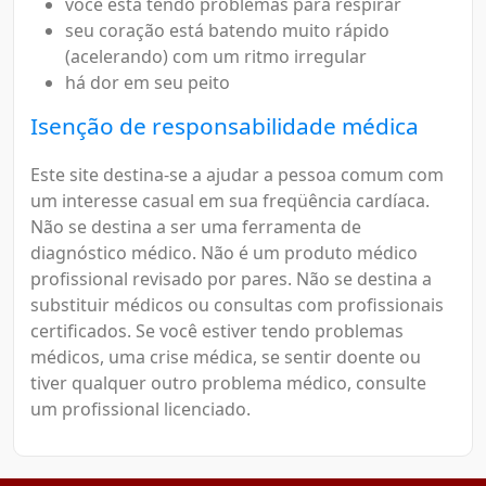
você está tendo problemas para respirar
seu coração está batendo muito rápido
(acelerando) com um ritmo irregular
há dor em seu peito
Isenção de responsabilidade médica
Este site destina-se a ajudar a pessoa comum com
um interesse casual em sua freqüência cardíaca.
Não se destina a ser uma ferramenta de
diagnóstico médico. Não é um produto médico
profissional revisado por pares. Não se destina a
substituir médicos ou consultas com profissionais
certificados. Se você estiver tendo problemas
médicos, uma crise médica, se sentir doente ou
tiver qualquer outro problema médico, consulte
um profissional licenciado.