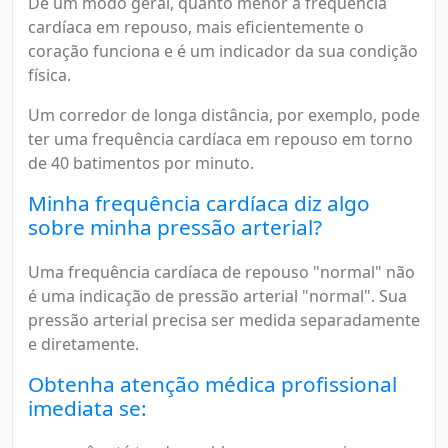
De um modo geral, quanto menor a frequência
cardíaca em repouso, mais eficientemente o
coração funciona e é um indicador da sua condição
física.
Um corredor de longa distância, por exemplo, pode
ter uma frequência cardíaca em repouso em torno
de 40 batimentos por minuto.
Minha frequência cardíaca diz algo
sobre minha pressão arterial?
Uma frequência cardíaca de repouso "normal" não
é uma indicação de pressão arterial "normal". Sua
pressão arterial precisa ser medida separadamente
e diretamente.
Obtenha atenção médica profissional
imediata se: