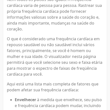
cardíaca varia de pessoa para pessoa. Rastrear sua
própria frequência cardíaca pode fornecer
informações valiosas sobre a saúde do coração e,
ainda mais importante, mudanças na saúde do
coração.
O que é considerado uma frequência cardíaca em
repouso saudável ou não saudável inclui vários
fatores, principalmente, se você é homem ou
mulher e sua idade. O visualizador nesta página
permitirá que você selecione seu sexo e faixa etária
para mostrar o espectro de faixas de freqüência
cardíaca para você.
Aqui está uma lista mais completa de fatores que
podem afetar sua frequência cardíaca:
Envelhecer
à medida que envelhece, seu pulso
e frequência cardíaca podem mudar, incluindo