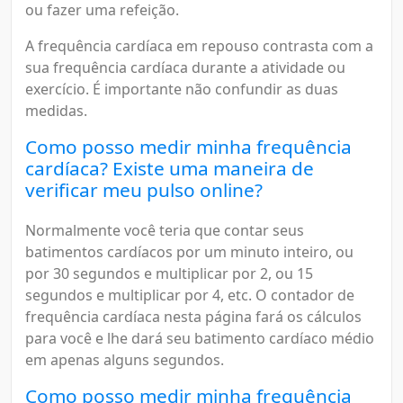
ou fazer uma refeição.
A frequência cardíaca em repouso contrasta com a
sua frequência cardíaca durante a atividade ou
exercício. É importante não confundir as duas
medidas.
Como posso medir minha frequência
cardíaca? Existe uma maneira de
verificar meu pulso online?
Normalmente você teria que contar seus
batimentos cardíacos por um minuto inteiro, ou
por 30 segundos e multiplicar por 2, ou 15
segundos e multiplicar por 4, etc. O contador de
frequência cardíaca nesta página fará os cálculos
para você e lhe dará seu batimento cardíaco médio
em apenas alguns segundos.
Como posso medir minha frequência