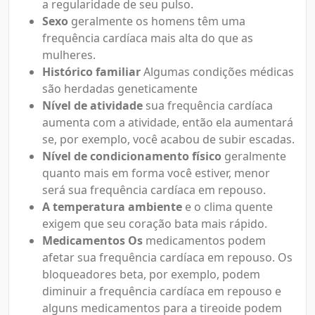
a regularidade de seu pulso.
Sexo
geralmente os homens têm uma
frequência cardíaca mais alta do que as
mulheres.
Histórico familiar
Algumas condições médicas
são herdadas geneticamente
Nível de atividade
sua frequência cardíaca
aumenta com a atividade, então ela aumentará
se, por exemplo, você acabou de subir escadas.
Nível de condicionamento físico
geralmente
quanto mais em forma você estiver, menor
será sua frequência cardíaca em repouso.
A temperatura ambiente
e o clima quente
exigem que seu coração bata mais rápido.
Medicamentos Os
medicamentos podem
afetar sua frequência cardíaca em repouso. Os
bloqueadores beta, por exemplo, podem
diminuir a frequência cardíaca em repouso e
alguns medicamentos para a tireoide podem