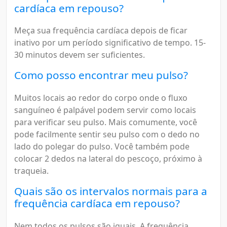
cardíaca em repouso?
Meça sua frequência cardíaca depois de ficar
inativo por um período significativo de tempo. 15-
30 minutos devem ser suficientes.
Como posso encontrar meu pulso?
Muitos locais ao redor do corpo onde o fluxo
sanguíneo é palpável podem servir como locais
para verificar seu pulso. Mais comumente, você
pode facilmente sentir seu pulso com o dedo no
lado do polegar do pulso. Você também pode
colocar 2 dedos na lateral do pescoço, próximo à
traqueia.
Quais são os intervalos normais para a
frequência cardíaca em repouso?
Nem todos os pulsos são iguais. A frequência