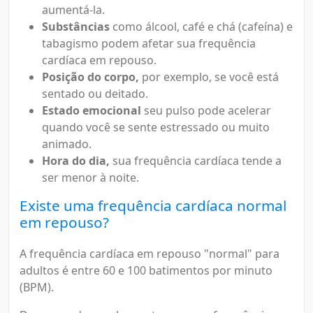
aumentá-la.
Substâncias
como álcool, café e chá (cafeína) e
tabagismo podem afetar sua frequência
cardíaca em repouso.
Posição do corpo,
por exemplo, se você está
sentado ou deitado.
Estado emocional
seu pulso pode acelerar
quando você se sente estressado ou muito
animado.
Hora do dia,
sua frequência cardíaca tende a
ser menor à noite.
Existe uma frequência cardíaca normal
em repouso?
A frequência cardíaca em repouso "normal" para
adultos é entre 60 e 100 batimentos por minuto
(BPM).