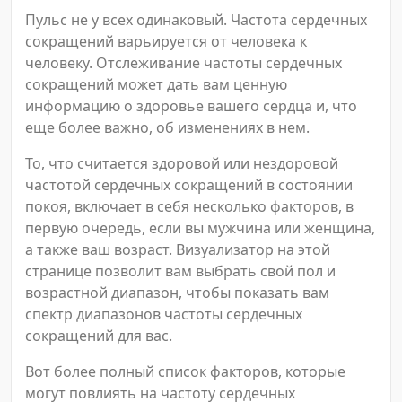
Пульс не у всех одинаковый. Частота сердечных
сокращений варьируется от человека к
человеку. Отслеживание частоты сердечных
сокращений может дать вам ценную
информацию о здоровье вашего сердца и, что
еще более важно, об изменениях в нем.
То, что считается здоровой или нездоровой
частотой сердечных сокращений в состоянии
покоя, включает в себя несколько факторов, в
первую очередь, если вы мужчина или женщина,
а также ваш возраст. Визуализатор на этой
странице позволит вам выбрать свой пол и
возрастной диапазон, чтобы показать вам
спектр диапазонов частоты сердечных
сокращений для вас.
Вот более полный список факторов, которые
могут повлиять на частоту сердечных