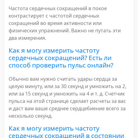
Частота сердечных сокращений в покое
контрастирует с частотой сердечных
сокращений во время активности или
физических упражнений. Важно не путать эти
два измерения.
Как я могу измерить частоту
сердечных сокращений? Есть ли
способ проверить пульс онлайн?
Обычно вам нужно считать удары сердца за
целую минуту, или за 30 секунд и умножить на 2,
или за 15 секунд и умножить на 4 и т. д. Счетчик
пульса на этой странице сделает расчеты за вас
и даст вам ваше среднее сердцебиение всего за
несколько секунд.
Как я могу измерить частоту
сердечных сокращений в состоянии