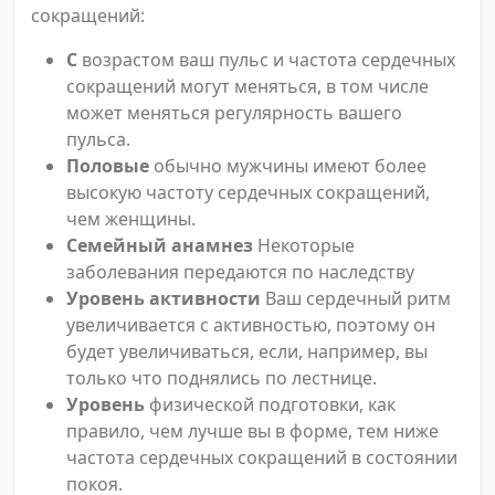
сокращений:
С
возрастом ваш пульс и частота сердечных
сокращений могут меняться, в том числе
может меняться регулярность вашего
пульса.
Половые
обычно мужчины имеют более
высокую частоту сердечных сокращений,
чем женщины.
Семейный анамнез
Некоторые
заболевания передаются по наследству
Уровень активности
Ваш сердечный ритм
увеличивается с активностью, поэтому он
будет увеличиваться, если, например, вы
только что поднялись по лестнице.
Уровень
физической подготовки, как
правило, чем лучше вы в форме, тем ниже
частота сердечных сокращений в состоянии
покоя.