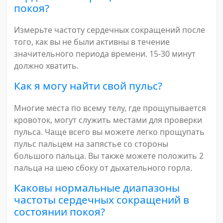
покоя?
Измерьте частоту сердечных сокращений после
того, как вы не были активны в течение
значительного периода времени. 15-30 минут
должно хватить.
Как я могу найти свой пульс?
Многие места по всему телу, где прощупывается
кровоток, могут служить местами для проверки
пульса. Чаще всего вы можете легко прощупать
пульс пальцем на запястье со стороны
большого пальца. Вы также можете положить 2
пальца на шею сбоку от дыхательного горла.
Каковы нормальные диапазоны
частоты сердечных сокращений в
состоянии покоя?