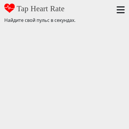
Tap Heart Rate
Найдите свой пульс в секундах.