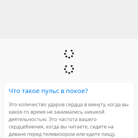
Что такое пульс в покое?
Это количество ударов сердца в минуту, когда вы
какое-то время не занимались никакой
деятельностью. Это частота вашего
сердцебиения, когда вы читаете, сидите на
диване перед телевизором или едите пищу.