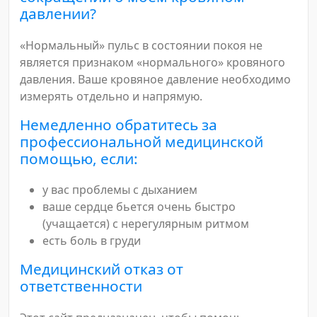
давлении?
«Нормальный» пульс в состоянии покоя не
является признаком «нормального» кровяного
давления. Ваше кровяное давление необходимо
измерять отдельно и напрямую.
Немедленно обратитесь за
профессиональной медицинской
помощью, если:
у вас проблемы с дыханием
ваше сердце бьется очень быстро
(учащается) с нерегулярным ритмом
есть боль в груди
Медицинский отказ от
ответственности