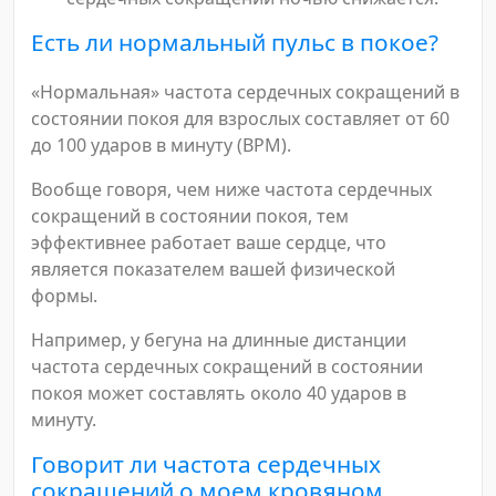
Есть ли нормальный пульс в покое?
«Нормальная» частота сердечных сокращений в
состоянии покоя для взрослых составляет от 60
до 100 ударов в минуту (BPM).
Вообще говоря, чем ниже частота сердечных
сокращений в состоянии покоя, тем
эффективнее работает ваше сердце, что
является показателем вашей физической
формы.
Например, у бегуна на длинные дистанции
частота сердечных сокращений в состоянии
покоя может составлять около 40 ударов в
минуту.
Говорит ли частота сердечных
сокращений о моем кровяном