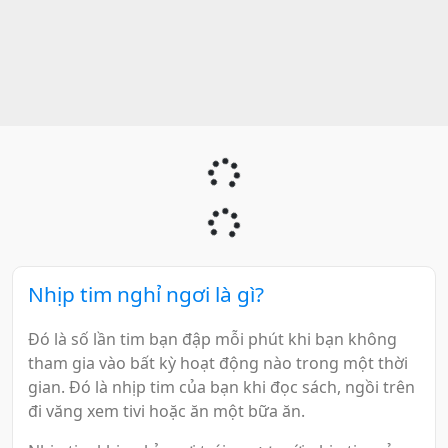
Nhịp tim nghỉ ngơi là gì?
Đó là số lần tim bạn đập mỗi phút khi bạn không
tham gia vào bất kỳ hoạt động nào trong một thời
gian. Đó là nhịp tim của bạn khi đọc sách, ngồi trên
đi văng xem tivi hoặc ăn một bữa ăn.