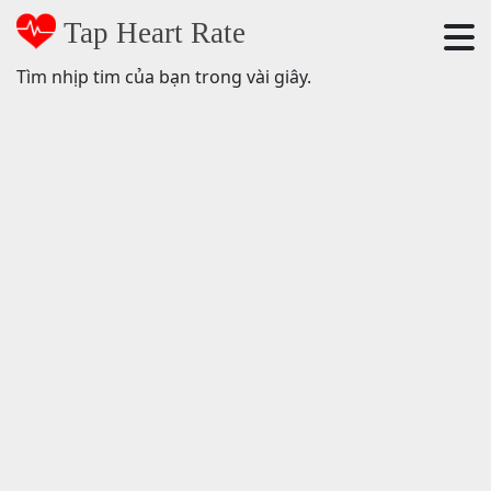
Tap Heart Rate
Tìm nhịp tim của bạn trong vài giây.