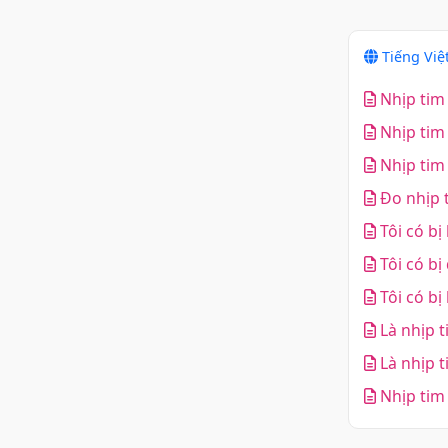
Tiếng Việ
Nhịp tim 
Nhịp tim 
Nhịp tim 
Đo nhịp t
Tôi có bị
Tôi có bị
Tôi có bị
Là nhịp t
Là nhịp t
Nhịp tim 