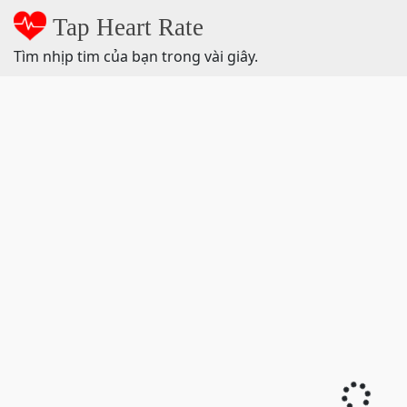
Tap Heart Rate
Tìm nhịp tim của bạn trong vài giây.