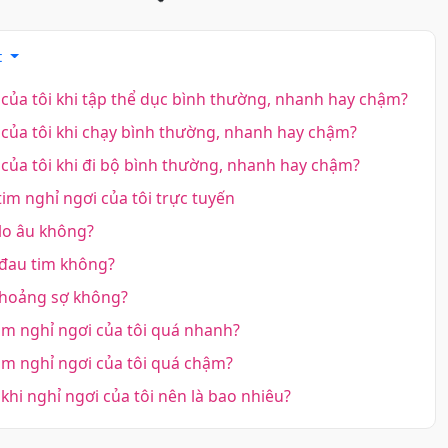
t
của tôi khi tập thể dục bình thường, nhanh hay chậm?
của tôi khi chạy bình thường, nhanh hay chậm?
của tôi khi đi bộ bình thường, nhanh hay chậm?
im nghỉ ngơi của tôi trực tuyến
 lo âu không?
 đau tim không?
 hoảng sợ không?
im nghỉ ngơi của tôi quá nhanh?
im nghỉ ngơi của tôi quá chậm?
khi nghỉ ngơi của tôi nên là bao nhiêu?