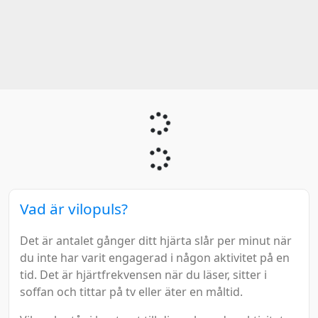
Vad är vilopuls?
Det är antalet gånger ditt hjärta slår per minut när
du inte har varit engagerad i någon aktivitet på en
tid. Det är hjärtfrekvensen när du läser, sitter i
soffan och tittar på tv eller äter en måltid.