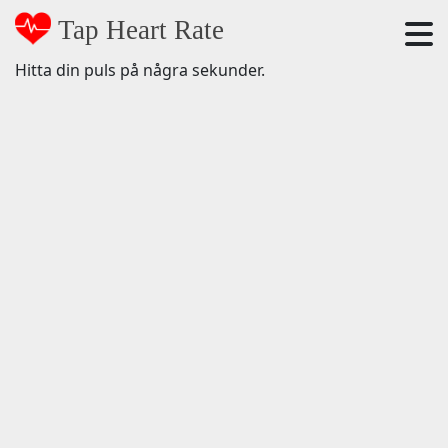
Tap Heart Rate
Hitta din puls på några sekunder.