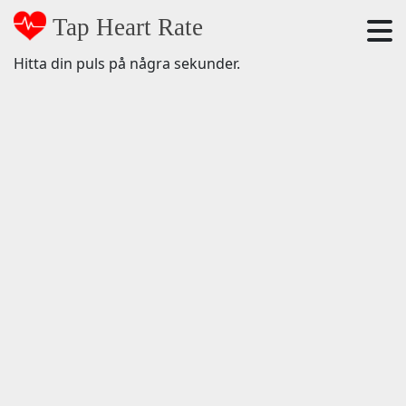
Tap Heart Rate
Hitta din puls på några sekunder.