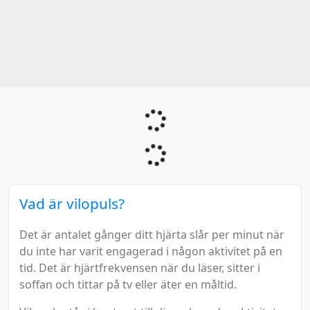
Vad är vilopuls?
Det är antalet gånger ditt hjärta slår per minut när
du inte har varit engagerad i någon aktivitet på en
tid. Det är hjärtfrekvensen när du läser, sitter i
soffan och tittar på tv eller äter en måltid.