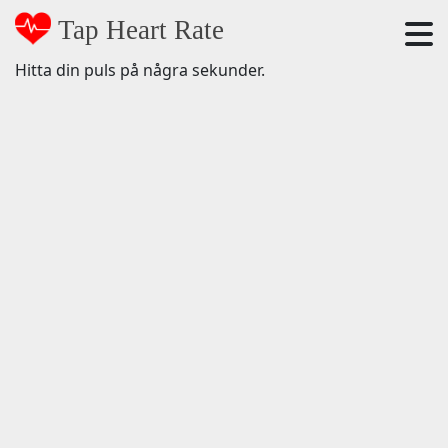
Tap Heart Rate
Hitta din puls på några sekunder.