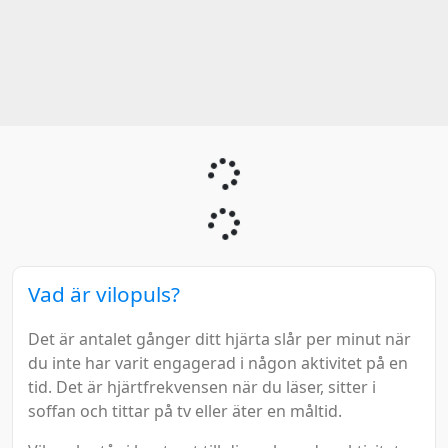
Vad är vilopuls?
Det är antalet gånger ditt hjärta slår per minut när
du inte har varit engagerad i någon aktivitet på en
tid. Det är hjärtfrekvensen när du läser, sitter i
soffan och tittar på tv eller äter en måltid.